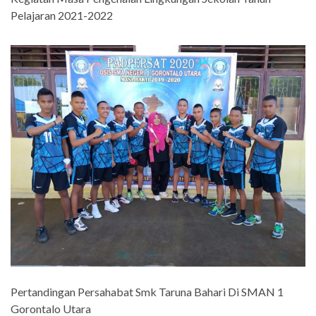
Pelajaran 2021-2022
Pertandingan Persahabat Smk Taruna Bahari Di SMAN 1
Gorontalo Utara